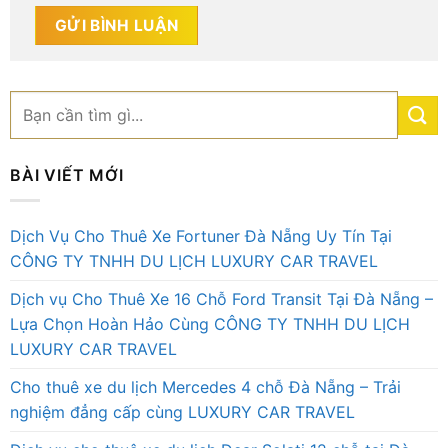
BÀI VIẾT MỚI
Dịch Vụ Cho Thuê Xe Fortuner Đà Nẵng Uy Tín Tại
CÔNG TY TNHH DU LỊCH LUXURY CAR TRAVEL
Dịch vụ Cho Thuê Xe 16 Chỗ Ford Transit Tại Đà Nẵng –
Lựa Chọn Hoàn Hảo Cùng CÔNG TY TNHH DU LỊCH
LUXURY CAR TRAVEL
Cho thuê xe du lịch Mercedes 4 chỗ Đà Nẵng – Trải
nghiệm đẳng cấp cùng LUXURY CAR TRAVEL