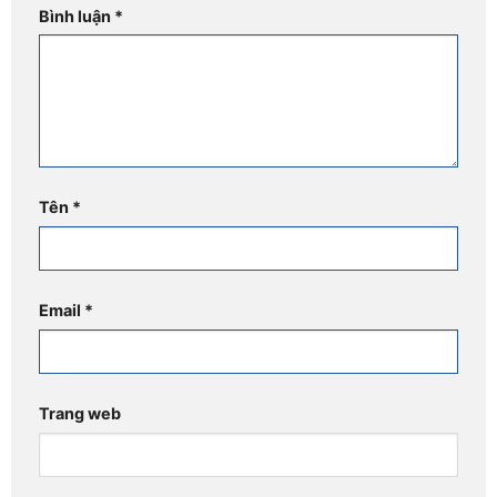
Bình luận
*
Tên
*
Email
*
Trang web