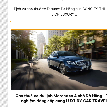
Dịch vụ cho thuê xe Fortuner Đà Nẵng của CÔNG TY TN
LỊCH LUXURY...
Cho thuê xe du lịch Mercedes 4 chỗ Đà Nẵng – 
nghiệm đẳng cấp cùng LUXURY CAR TRAVE