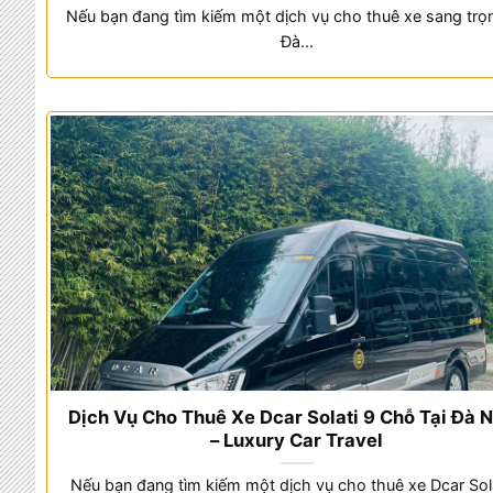
Nếu bạn đang tìm kiếm một dịch vụ cho thuê xe sang trọn
Đà...
Dịch Vụ Cho Thuê Xe Dcar Solati 9 Chỗ Tại Đà 
– Luxury Car Travel
Nếu bạn đang tìm kiếm một dịch vụ cho thuê xe Dcar Sola