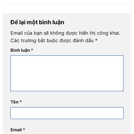
Để lại một bình luận
Email của bạn sẽ không được hiển thị công khai.
Các trường bắt buộc được đánh dấu
*
Bình luận
*
Tên
*
Email
*