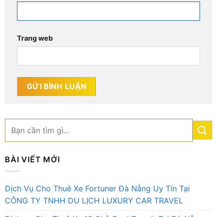
Trang web
BÀI VIẾT MỚI
Dịch Vụ Cho Thuê Xe Fortuner Đà Nẵng Uy Tín Tại
CÔNG TY TNHH DU LỊCH LUXURY CAR TRAVEL