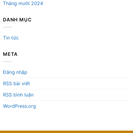
Tháng mười 2024
DANH MỤC
Tin tức
META
Đăng nhập
RSS bài viết
RSS bình luận
WordPress.org