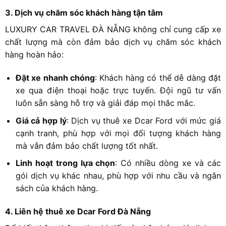
3. Dịch vụ chăm sóc khách hàng tận tâm
LUXURY CAR TRAVEL ĐÀ NẴNG không chỉ cung cấp xe
chất lượng mà còn đảm bảo dịch vụ chăm sóc khách
hàng hoàn hảo:
Đặt xe nhanh chóng
: Khách hàng có thể dễ dàng đặt
xe qua điện thoại hoặc trực tuyến. Đội ngũ tư vấn
luôn sẵn sàng hỗ trợ và giải đáp mọi thắc mắc.
Giá cả hợp lý
: Dịch vụ thuê xe Dcar Ford với mức giá
cạnh tranh, phù hợp với mọi đối tượng khách hàng
mà vẫn đảm bảo chất lượng tốt nhất.
Linh hoạt trong lựa chọn
: Có nhiều dòng xe và các
gói dịch vụ khác nhau, phù hợp với nhu cầu và ngân
sách của khách hàng.
4. Liên hệ thuê xe Dcar Ford Đà Nẵng