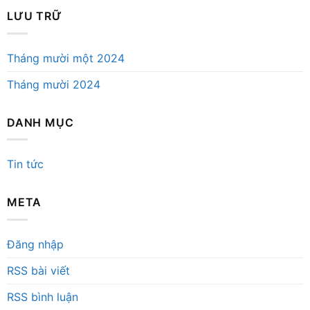
LƯU TRỮ
Tháng mười một 2024
Tháng mười 2024
DANH MỤC
Tin tức
META
Đăng nhập
RSS bài viết
RSS bình luận