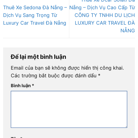
Thuê Xe Sedona Đà Nẵng –
Nẵng – Dịch Vụ Cao Cấp Từ
Dịch Vụ Sang Trọng Từ
CÔNG TY TNHH DU LỊCH
Luxury Car Travel Đà Nẵng
LUXURY CAR TRAVEL ĐÀ
NẴNG
Để lại một bình luận
Email của bạn sẽ không được hiển thị công khai.
Các trường bắt buộc được đánh dấu
*
Bình luận
*