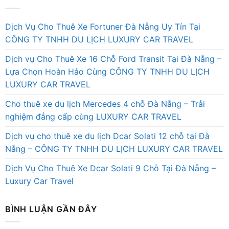
Dịch Vụ Cho Thuê Xe Fortuner Đà Nẵng Uy Tín Tại
CÔNG TY TNHH DU LỊCH LUXURY CAR TRAVEL
Dịch vụ Cho Thuê Xe 16 Chỗ Ford Transit Tại Đà Nẵng –
Lựa Chọn Hoàn Hảo Cùng CÔNG TY TNHH DU LỊCH
LUXURY CAR TRAVEL
Cho thuê xe du lịch Mercedes 4 chỗ Đà Nẵng – Trải
nghiệm đẳng cấp cùng LUXURY CAR TRAVEL
Dịch vụ cho thuê xe du lịch Dcar Solati 12 chỗ tại Đà
Nẵng – CÔNG TY TNHH DU LỊCH LUXURY CAR TRAVEL
Dịch Vụ Cho Thuê Xe Dcar Solati 9 Chỗ Tại Đà Nẵng –
Luxury Car Travel
BÌNH LUẬN GẦN ĐÂY