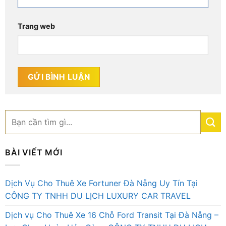
Trang web
BÀI VIẾT MỚI
Dịch Vụ Cho Thuê Xe Fortuner Đà Nẵng Uy Tín Tại
CÔNG TY TNHH DU LỊCH LUXURY CAR TRAVEL
Dịch vụ Cho Thuê Xe 16 Chỗ Ford Transit Tại Đà Nẵng –