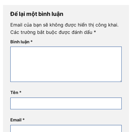
Để lại một bình luận
Email của bạn sẽ không được hiển thị công khai.
Các trường bắt buộc được đánh dấu
*
Bình luận
*
Tên
*
Email
*