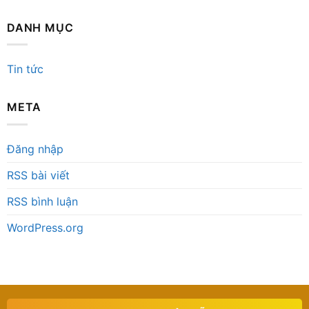
DANH MỤC
Tin tức
META
Đăng nhập
RSS bài viết
RSS bình luận
WordPress.org