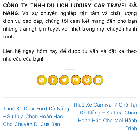
CÔNG TY TNHH DU LỊCH LUXURY CAR TRAVEL ĐÀ
NẴNG
. Với sự chuyên nghiệp, tận tâm và chất lượng
dịch vụ cao cấp, chúng tôi cam kết mang đến cho bạn
những trải nghiệm tuyệt vời nhất trong mọi chuyến hành
trình.
Liên hệ ngay hôm nay để được tư vấn và đặt xe theo
nhu cầu của bạn!
Thuê Xe Carnival 7 Chỗ Tại
Thuê Xe Dcar Ford Đà Nẵng
Đà Nẵng – Sự Lựa Chọn
– Sự Lựa Chọn Hoàn Hảo
Hoàn Hảo Cho Mọi Hành
Cho Chuyến Đi Của Bạn
Trình